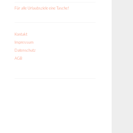
Für alle Urlaubsziele eine Tasche!
Kontakt
Impressum
Datenschutz
AGB