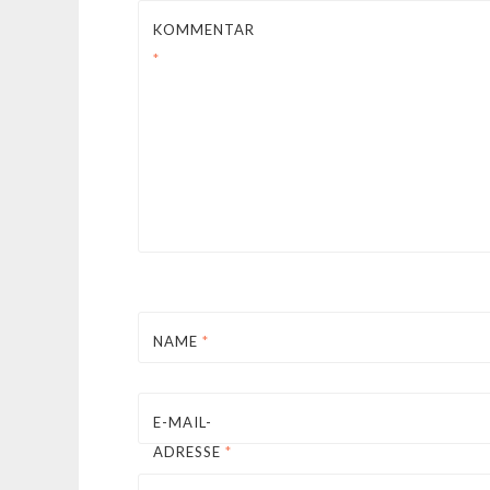
KOMMENTAR
*
NAME
*
E-MAIL-
ADRESSE
*