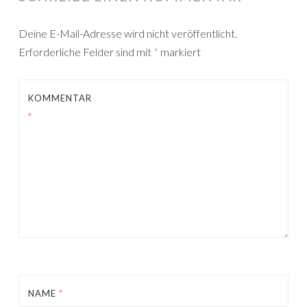
Deine E-Mail-Adresse wird nicht veröffentlicht.
Erforderliche Felder sind mit
*
markiert
KOMMENTAR
*
NAME
*