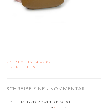
<
2021-01-16-14-49-07-
BEITRAGSNAVIGATION
BEARBEITET.JPG
SCHREIBE EINEN KOMMENTAR
Deine E-Mail-Adresse wird nicht veröffentlicht.