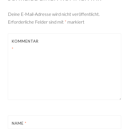
Deine E-Mail-Adresse wird nicht veröffentlicht.
Erforderliche Felder sind mit
*
markiert
KOMMENTAR
*
NAME
*