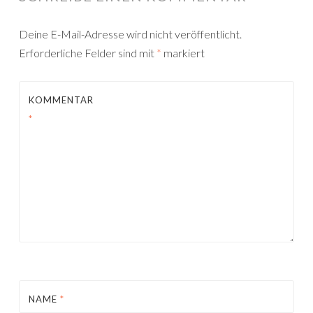
Deine E-Mail-Adresse wird nicht veröffentlicht.
Erforderliche Felder sind mit
*
markiert
KOMMENTAR
*
NAME
*