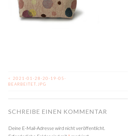
<
2021-01-28-20-19-05-
BEITRAGSNAVIGATION
BEARBEITET.JPG
SCHREIBE EINEN KOMMENTAR
Deine E-Mail-Adresse wird nicht veröffentlicht.