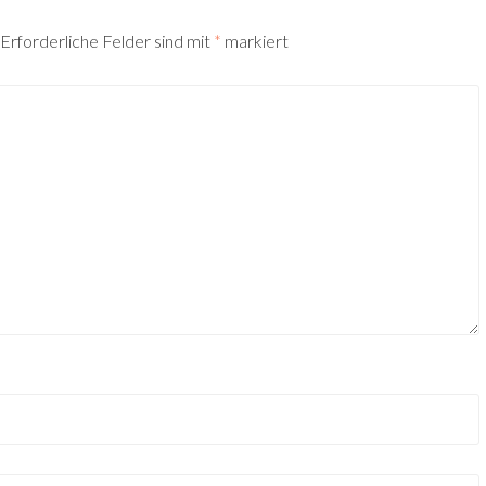
Erforderliche Felder sind mit
*
markiert