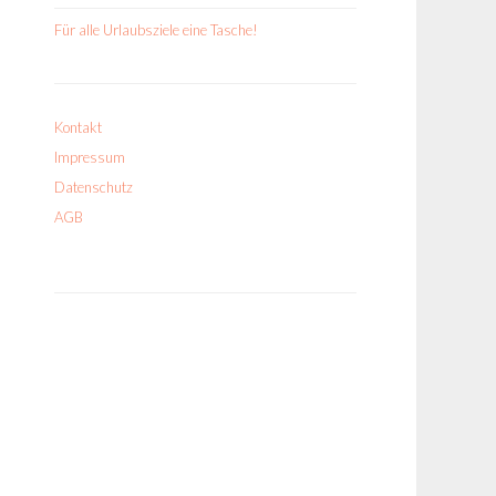
Für alle Urlaubsziele eine Tasche!
Kontakt
Impressum
Datenschutz
AGB