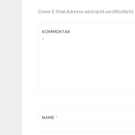
Deine E-Mail-Adresse wird nicht veröffentlicht.
KOMMENTAR
*
NAME
*