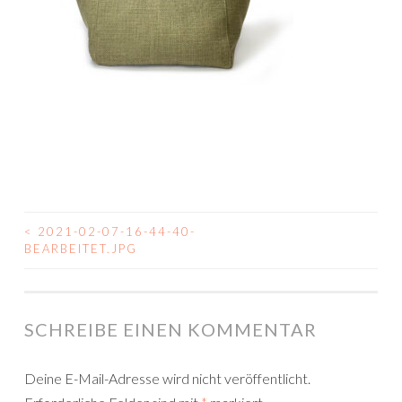
<
2021-02-07-16-44-40-
BEITRAGSNAVIGATION
BEARBEITET.JPG
SCHREIBE EINEN KOMMENTAR
Deine E-Mail-Adresse wird nicht veröffentlicht.