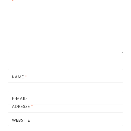
*
NAME
*
E-MAIL-
ADRESSE
*
WEBSITE