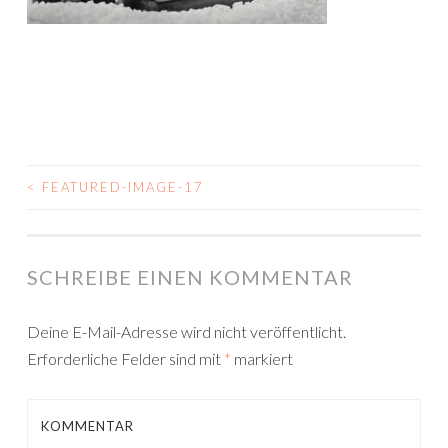
<
FEATURED-IMAGE-17
BEITRAGSNAVIGATION
SCHREIBE EINEN KOMMENTAR
Deine E-Mail-Adresse wird nicht veröffentlicht.
Erforderliche Felder sind mit
*
markiert
KOMMENTAR