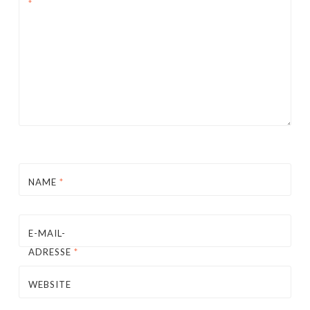
*
NAME
*
E-MAIL-
ADRESSE
*
WEBSITE