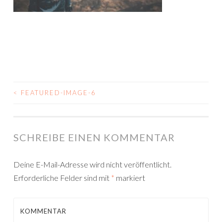
<
FEATURED-IMAGE-6
BEITRAGSNAVIGATION
SCHREIBE EINEN KOMMENTAR
Deine E-Mail-Adresse wird nicht veröffentlicht.
Erforderliche Felder sind mit
*
markiert
KOMMENTAR