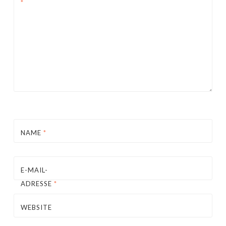
*
NAME
*
E-MAIL-
ADRESSE
*
WEBSITE