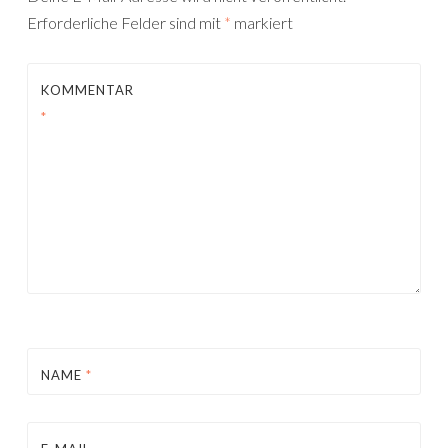
Erforderliche Felder sind mit
*
markiert
KOMMENTAR
*
NAME
*