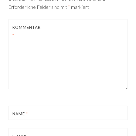
Erforderliche Felder sind mit
*
markiert
KOMMENTAR
*
NAME
*