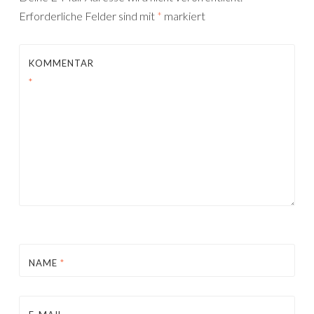
Erforderliche Felder sind mit
*
markiert
KOMMENTAR
*
NAME
*