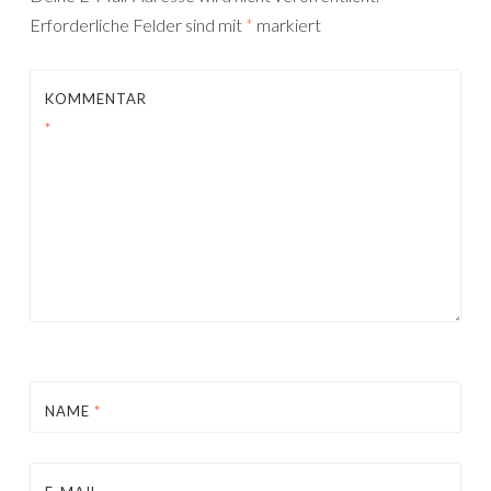
Erforderliche Felder sind mit
*
markiert
KOMMENTAR
*
NAME
*