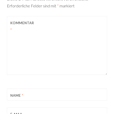
Erforderliche Felder sind mit
*
markiert
KOMMENTAR
*
NAME
*