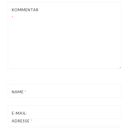
KOMMENTAR
*
NAME
*
E-MAIL-
ADRESSE
*