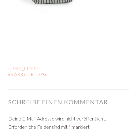
<
IMG_0086-
BEITRAGSNAVIGATION
BEARBEITET.JPG
SCHREIBE EINEN KOMMENTAR
Deine E-Mail-Adresse wird nicht veröffentlicht.
Erforderliche Felder sind mit
*
markiert