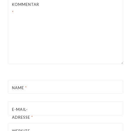
KOMMENTAR
*
NAME
*
E-MAIL-
ADRESSE
*