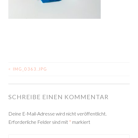
<
IMG_0363.JPG
BEITRAGSNAVIGATION
SCHREIBE EINEN KOMMENTAR
Deine E-Mail-Adresse wird nicht veröffentlicht.
Erforderliche Felder sind mit
*
markiert