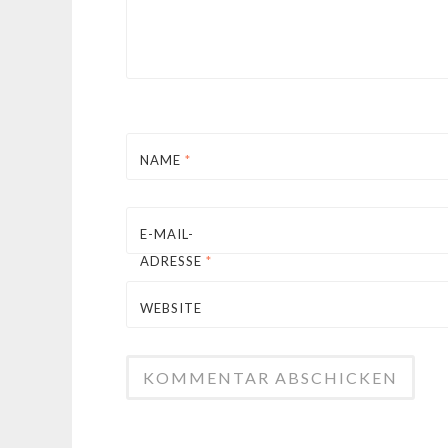
NAME
*
E-MAIL-
ADRESSE
*
WEBSITE