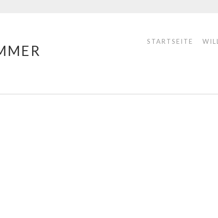
STARTSEITE
WIL
MMER