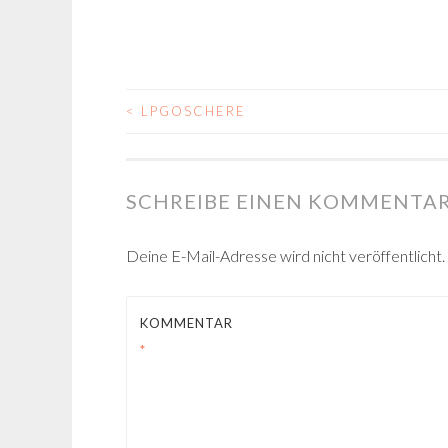
<
LPGOSCHERE
BEITRAGSNAVIGA
SCHREIBE EINEN KOMMENTA
Deine E-Mail-Adresse wird nicht veröffentlicht.
KOMMENTAR
*