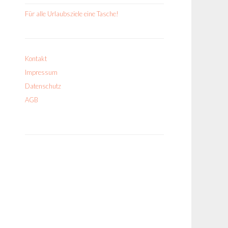
Für alle Urlaubsziele eine Tasche!
Kontakt
Impressum
Datenschutz
AGB