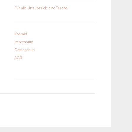
Für alle Urlaubsziele eine Tasche!
Kontakt
Impressum
Datenschutz
AGB