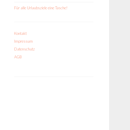
Für alle Urlaubsziele eine Tasche!
Kontakt
Impressum
Datenschutz
AGB