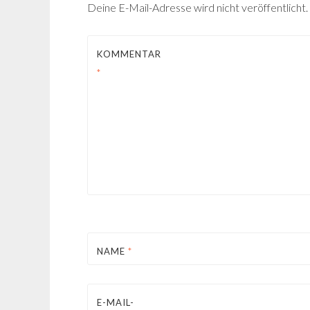
Deine E-Mail-Adresse wird nicht veröffentlicht.
KOMMENTAR
*
NAME
*
E-MAIL-