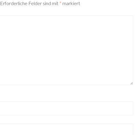
Erforderliche Felder sind mit
*
markiert