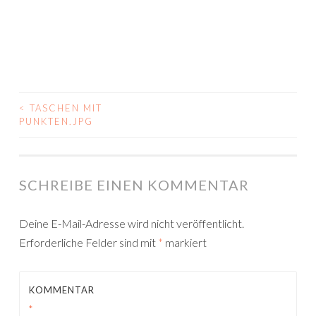
<
TASCHEN MIT
BEITRAGSNAVIGATION
PUNKTEN.JPG
SCHREIBE EINEN KOMMENTAR
Deine E-Mail-Adresse wird nicht veröffentlicht.
Erforderliche Felder sind mit
*
markiert
KOMMENTAR
*