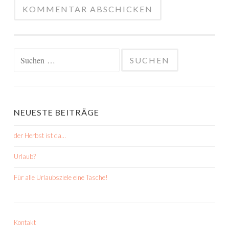
Suchen
nach:
NEUESTE BEITRÄGE
der Herbst ist da…
Urlaub?
Für alle Urlaubsziele eine Tasche!
Kontakt