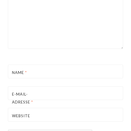
NAME
*
E-MAIL-
ADRESSE
*
WEBSITE