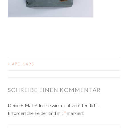
<
APC_1495
BEITRAGSNAVIGATION
SCHREIBE EINEN KOMMENTAR
Deine E-Mail-Adresse wird nicht veröffentlicht.
Erforderliche Felder sind mit
*
markiert