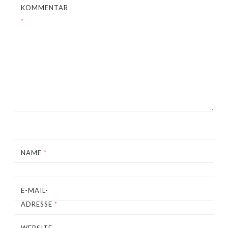
KOMMENTAR
*
NAME
*
E-MAIL-
ADRESSE
*