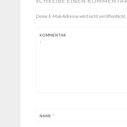
SCHREIBE EINEN KOMMENTA
Deine E-Mail-Adresse wird nicht veröffentlicht.
KOMMENTAR
*
NAME
*