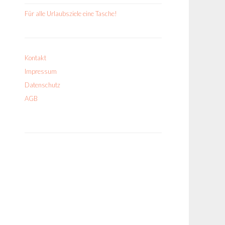
Für alle Urlaubsziele eine Tasche!
Kontakt
Impressum
Datenschutz
AGB