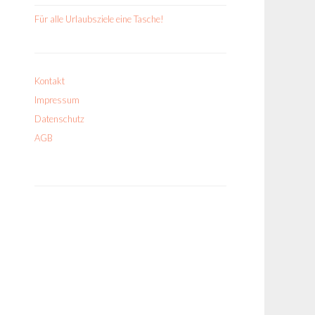
Für alle Urlaubsziele eine Tasche!
Kontakt
Impressum
Datenschutz
AGB