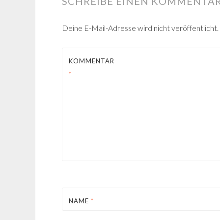
SCHREIBE EINEN KOMMENTA
Deine E-Mail-Adresse wird nicht veröffentlicht.
KOMMENTAR
*
NAME
*